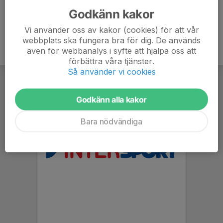
Godkänn kakor
Vi använder oss av kakor (cookies) för att vår
webbplats ska fungera bra för dig. De används
även för webbanalys i syfte att hjälpa oss att
förbättra våra tjänster.
Så använder vi cookies
Godkänn alla kakor
Bara nödvändiga