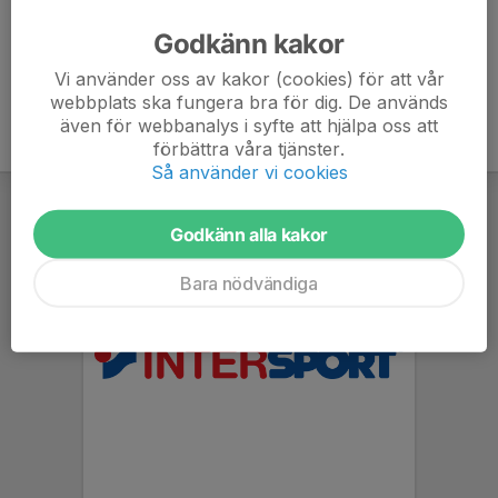
Godkänn kakor
Vi använder oss av kakor (cookies) för att vår
webbplats ska fungera bra för dig. De används
även för webbanalys i syfte att hjälpa oss att
förbättra våra tjänster.
Så använder vi cookies
Godkänn alla kakor
Bara nödvändiga