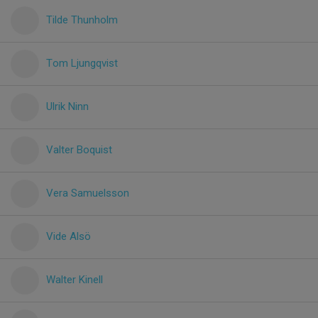
Tilde Thunholm
Tom Ljungqvist
Ulrik Ninn
Valter Boquist
Vera Samuelsson
Vide Alsö
Walter Kinell