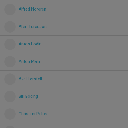
Alfred Norgren
Alvin Turesson
Anton Lodin
Anton Malm
Axel Lernfelt
Bill Goding
Christian Polos