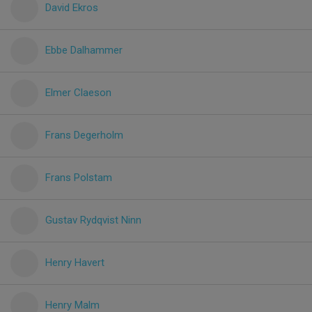
David Ekros
Ebbe Dalhammer
Elmer Claeson
Frans Degerholm
Frans Polstam
Gustav Rydqvist Ninn
Henry Havert
Henry Malm