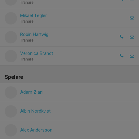
Tränare
Mikael Tegler
Tränare
Robin Hartwig
Tränare
Veronica Brandt
Tränare
Spelare
Adam Ziani
Albin Nordkvist
Alex Andersson