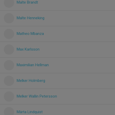
Malte Brandt
Malte Henneking
Matheo Mbanza
Max Karlsson
Maximilian Hellman
Melker Holmberg
Melker Wallin Petersson
Märta Lindquist