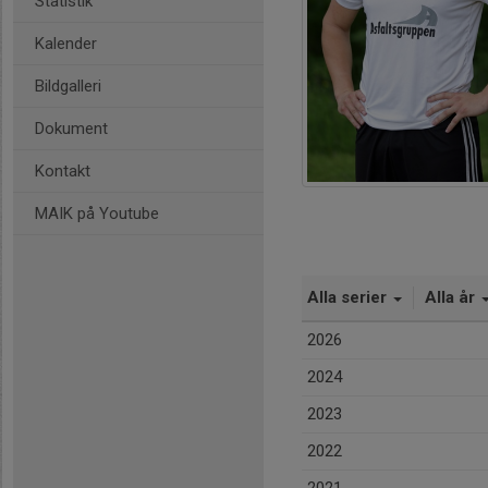
Statistik
Kalender
Bildgalleri
Dokument
Kontakt
MAIK på Youtube
Alla serier
Alla år
2026
2024
2023
2022