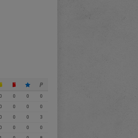
0
0
0
0
0
0
0
0
0
0
0
3
0
0
0
0