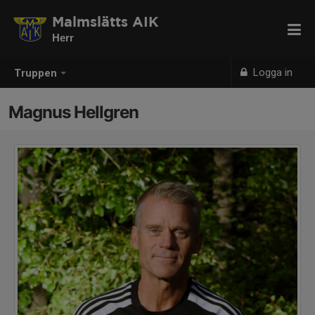
Malmslätts AIK
Herr
Logga in
Truppen
Magnus Hellgren