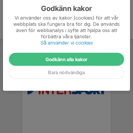
Godkänn kakor
Vi använder oss av kakor (cookies) för att vår
webbplats ska fungera bra för dig. De används
även för webbanalys i syfte att hjälpa oss att
förbättra våra tjänster.
Så använder vi cookies
Godkänn alla kakor
Bara nödvändiga