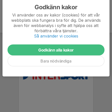
Godkänn kakor
Vi använder oss av kakor (cookies) för att vår
webbplats ska fungera bra för dig. De används
även för webbanalys i syfte att hjälpa oss att
förbättra våra tjänster.
Så använder vi cookies
Godkänn alla kakor
Bara nödvändiga