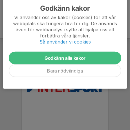
Godkänn kakor
Vi använder oss av kakor (cookies) för att vår
webbplats ska fungera bra för dig. De används
även för webbanalys i syfte att hjälpa oss att
förbättra våra tjänster.
Så använder vi cookies
Godkänn alla kakor
Bara nödvändiga